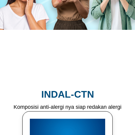
INDAL-CTN
Komposisi anti-alergi nya siap redakan alergi