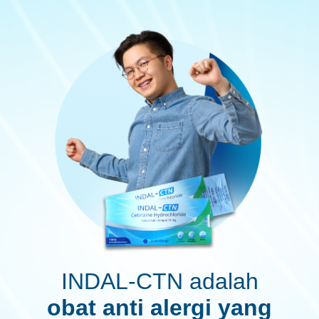
INDAL-CTN adalah
obat anti alergi yang