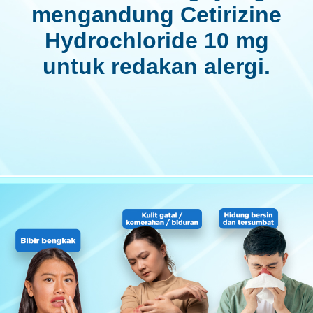
mengandung Cetirizine
Hydrochloride 10 mg
untuk redakan alergi.