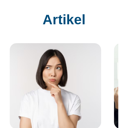
Artikel