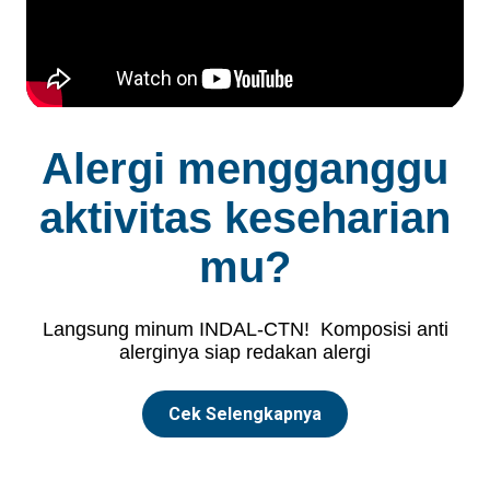
Alergi mengganggu
aktivitas keseharian
mu?
Langsung minum INDAL-CTN! Komposisi anti
alerginya siap redakan alergi
Cek Selengkapnya