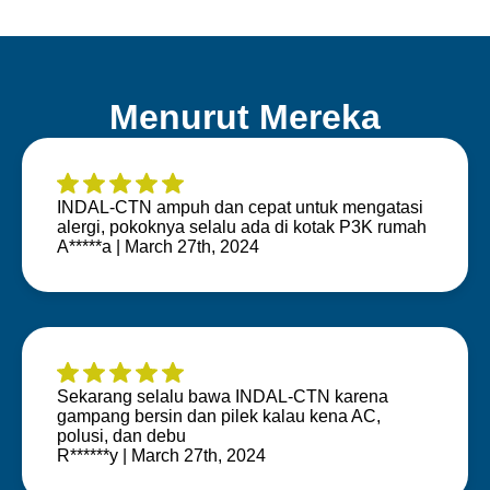
Menurut Mereka
INDAL-CTN ampuh dan cepat untuk mengatasi
alergi, pokoknya selalu ada di kotak P3K rumah
A*****a | March 27th, 2024
Sekarang selalu bawa INDAL-CTN karena
gampang bersin dan pilek kalau kena AC,
polusi, dan debu
R******y | March 27th, 2024