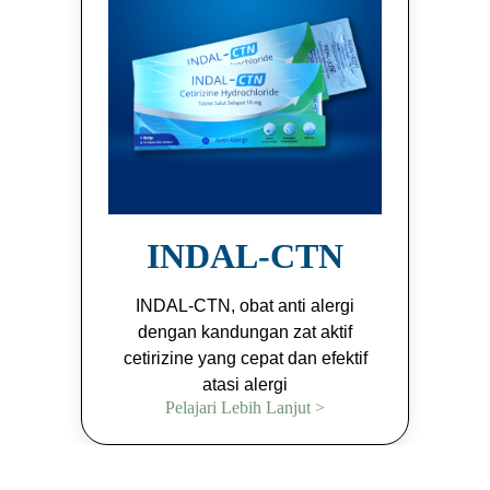
INDAL-CTN
INDAL-CTN, obat anti alergi
dengan kandungan zat aktif
cetirizine yang cepat dan efektif
atasi alergi
Pelajari Lebih Lanjut >